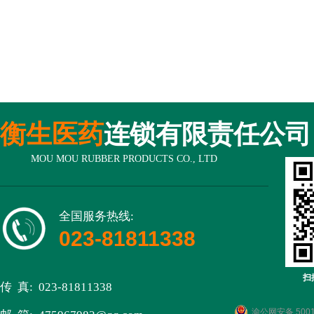
衡生医药
连锁有限责任公司
MOU MOU RUBBER PRODUCTS CO., LTD
全国服务热线:
023-81811338
扫
传 真: 023-81811338
渝公网安备 5001