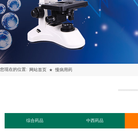
您现在的位置:
网站首页
慢病用药
★
综合药品
中西药品