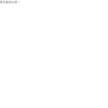
暂无相关记录！