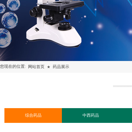
您现在的位置:
网站首页
药品展示
★
综合药品
中西药品