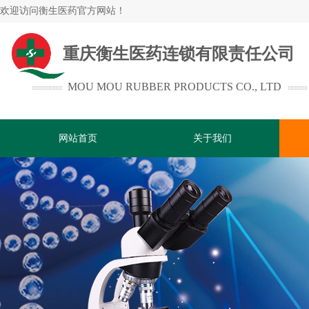
欢迎访问
衡生医药官方网站！
重庆衡生医药连锁有限责任公司
MOU MOU RUBBER PRODUCTS CO., LTD
网站首页
关于我们