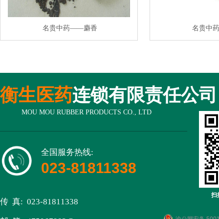
名贵中药——麝香
名贵中
衡生医药
连锁有限责任公司
MOU MOU RUBBER PRODUCTS CO., LTD
全国服务热线:
023-81811338
扫
传 真: 023-81811338